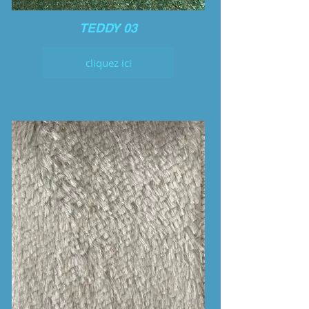
TEDDY 03
cliquez ici