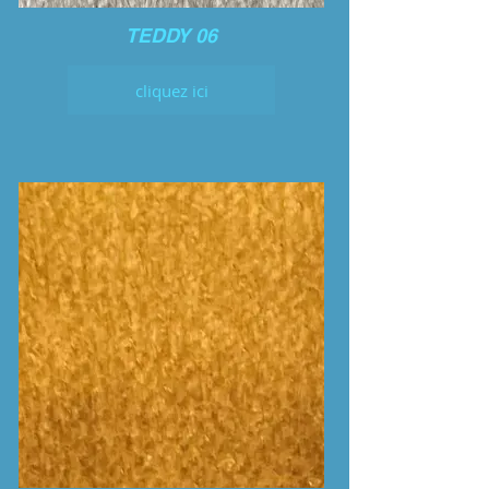
TEDDY 06
cliquez ici