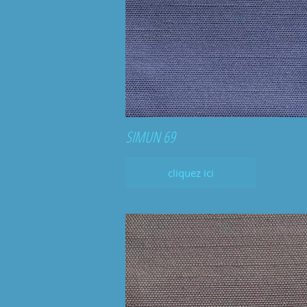
SIMUN 69
cliquez ici