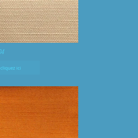
04
cliquez ici