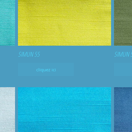
SIMUN 55
SIMUN 
cliquez ici