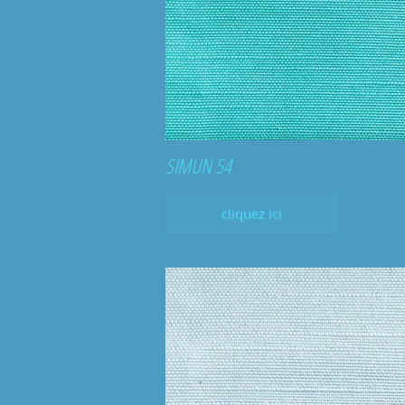
SIMUN 54
cliquez ici