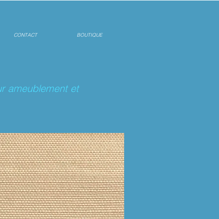
CONTACT
BOUTIQUE
pour ameublement et