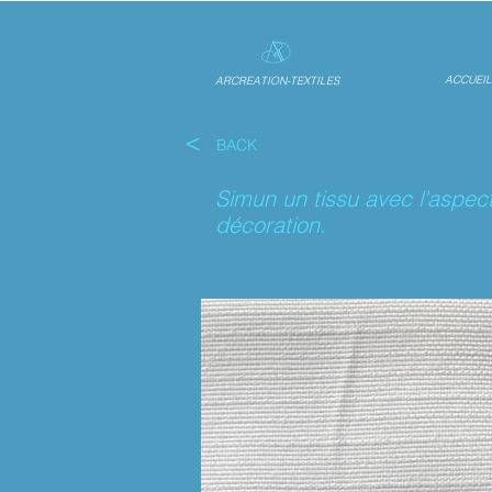
ACCUEIL
ARCREATION-TEXTILES
<
BACK
Simun un tissu avec l'aspect
décoration.