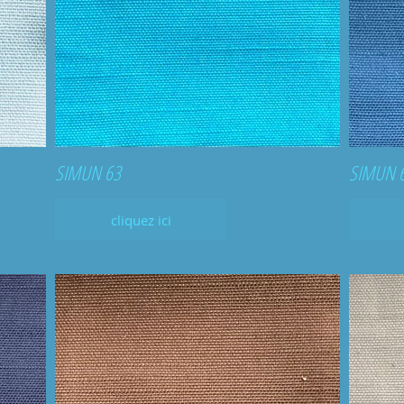
SIMUN 63
SIMUN 
cliquez ici