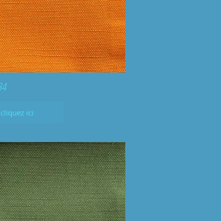
34
cliquez ici