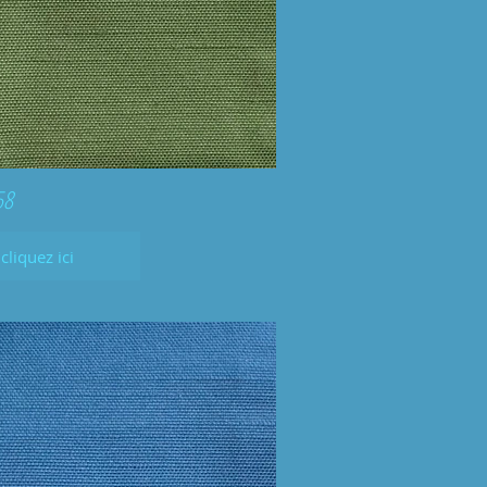
58
cliquez ici