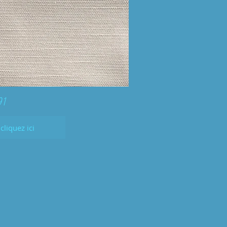
91
cliquez ici