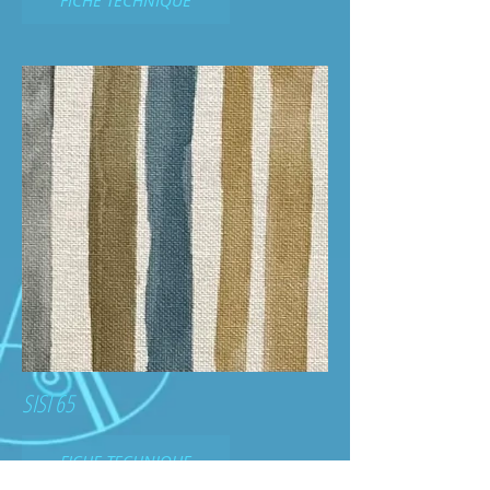
SISI 65
FICHE TECHNIQUE