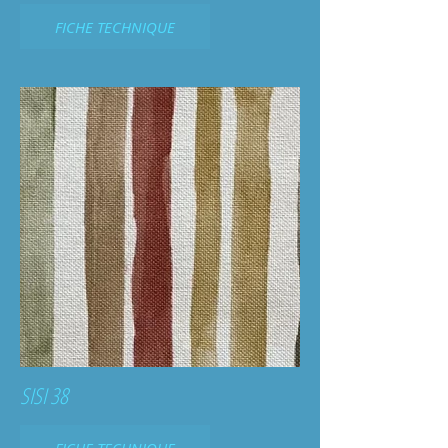
FICHE TECHNIQUE
SISI 38
FICHE TECHNIQUE