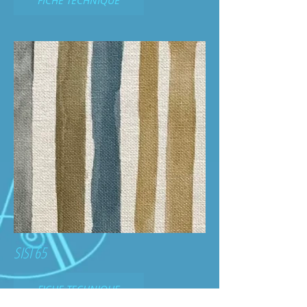
SISI 65
FICHE TECHNIQUE