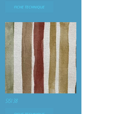
FICHE TECHNIQUE
SISI 38
FICHE TECHNIQUE