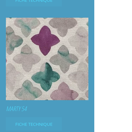
MARTY 54
FICHE TECHNIQUE