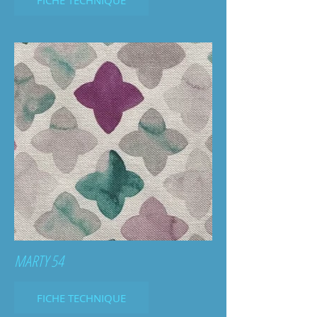
MARTY 54
FICHE TECHNIQUE