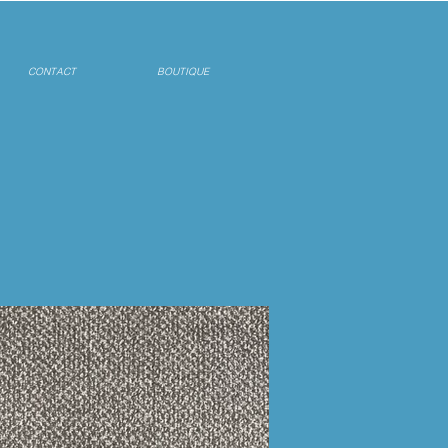
CONTACT
BOUTIQUE