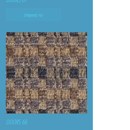
cliquez ici
DOORS 66