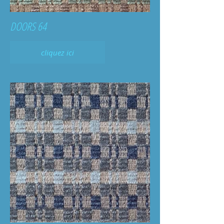
DOORS 64
cliquez ici