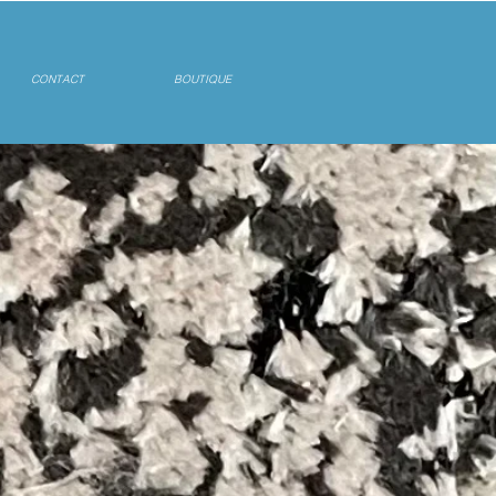
CONTACT
BOUTIQUE