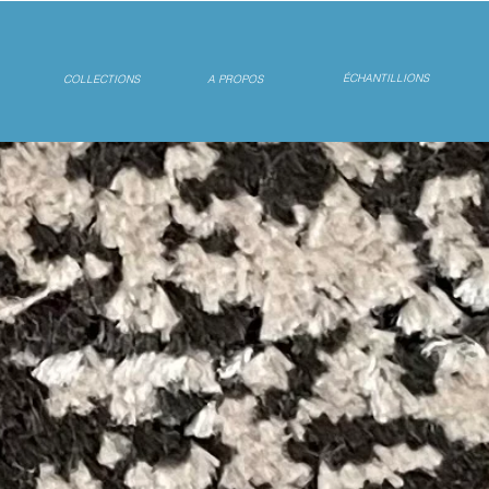
ÉCHANTILLIONS
COLLECTIONS
A PROPOS