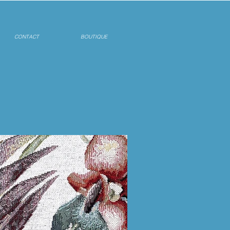
CONTACT
BOUTIQUE