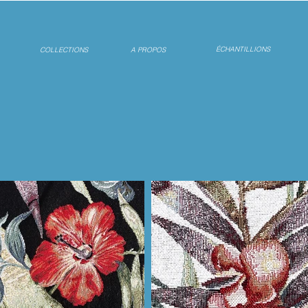
ÉCHANTILLIONS
COLLECTIONS
A PROPOS