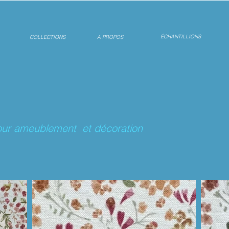
ÉCHANTILLIONS
COLLECTIONS
A PROPOS
 pour ameublement et décoration