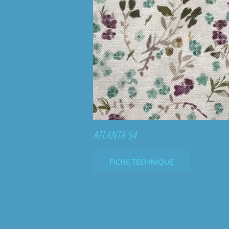
ATLANTA 54
FICHE TECHNIQUE