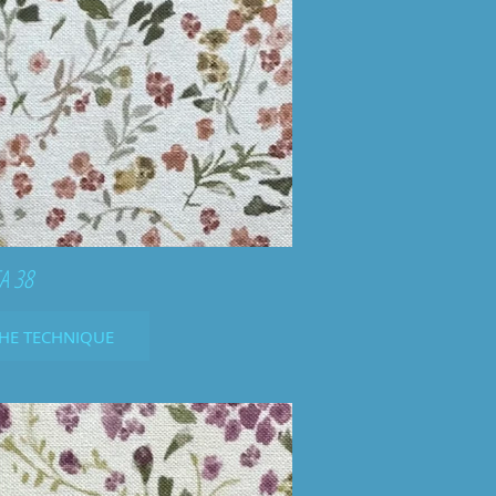
A 38
CHE TECHNIQUE