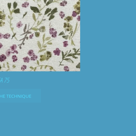
A 75
CHE TECHNIQUE