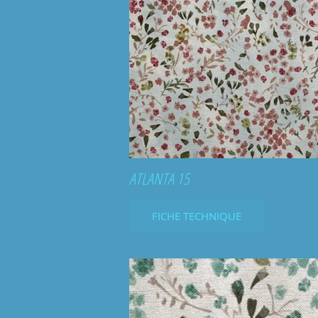
ATLANTA 15
FICHE TECHNIQUE