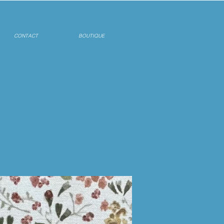
CONTACT
BOUTIQUE