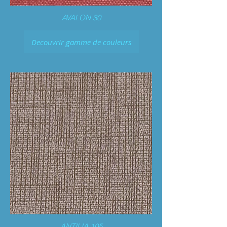
AVALON 30
Decouvrir gamme de couleurs
ANTILIA 105