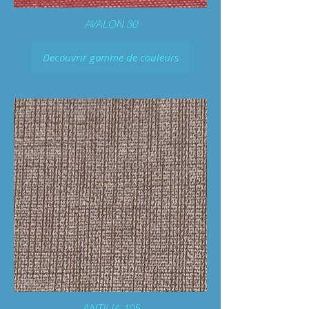
AVALON 30
Decouvrir gamme de couleurs
ANTILIA 105