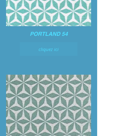
PORTLAND 54
cliquez ici