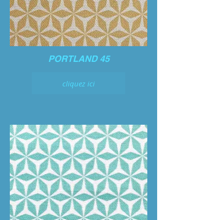
PORTLAND 45
cliquez ici