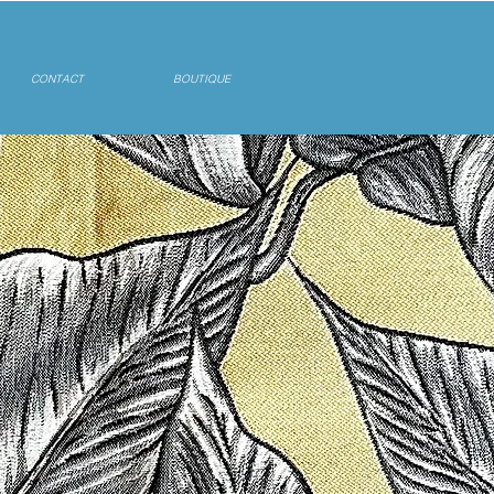
CONTACT
BOUTIQUE