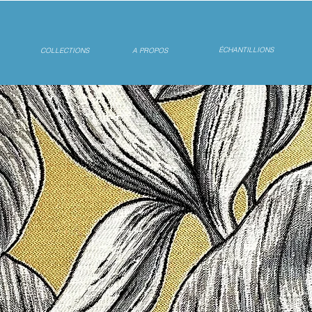
ÉCHANTILLIONS
COLLECTIONS
A PROPOS