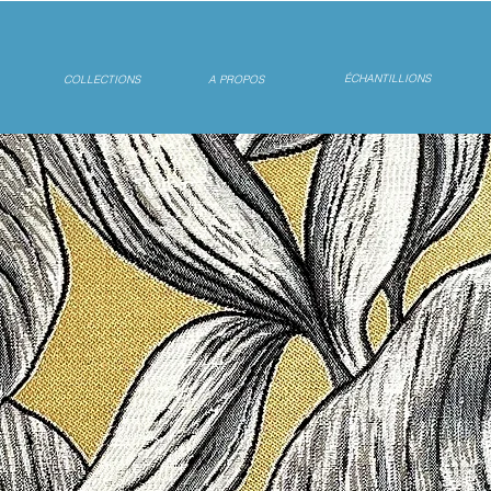
ÉCHANTILLIONS
COLLECTIONS
A PROPOS