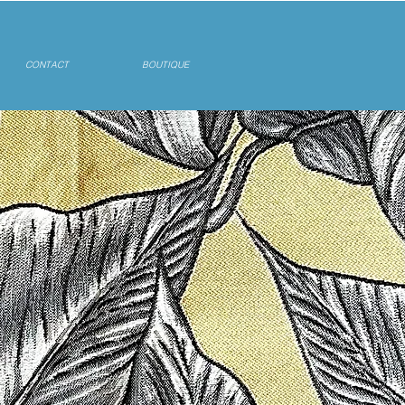
CONTACT
BOUTIQUE