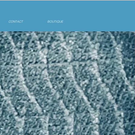
CONTACT
BOUTIQUE