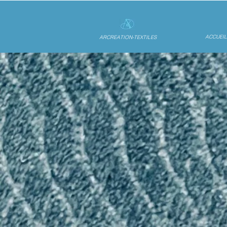
ACCUEIL
ARCREATION-TEXTILES