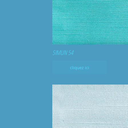
SIMUN 54
cliquez ici