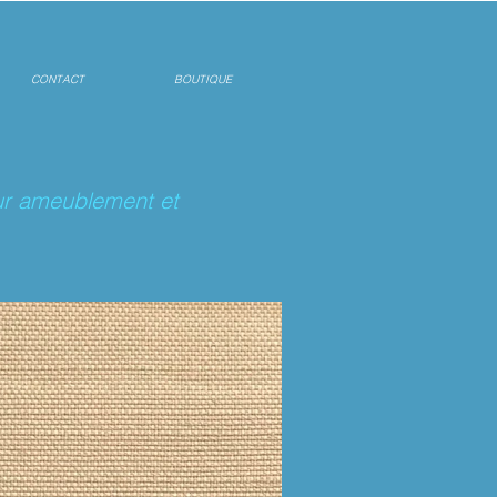
CONTACT
BOUTIQUE
pour ameublement et