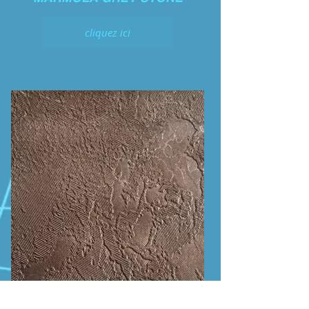
cliquez ici
MARMOLA EMPERADOR