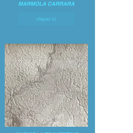
MARMOLA CARRARA
cliquez ici