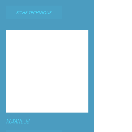
FICHE TECHNIQUE
ROXANE 38