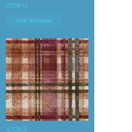
ASTON 15
FICHE TECHNIQUE
ASTON 35