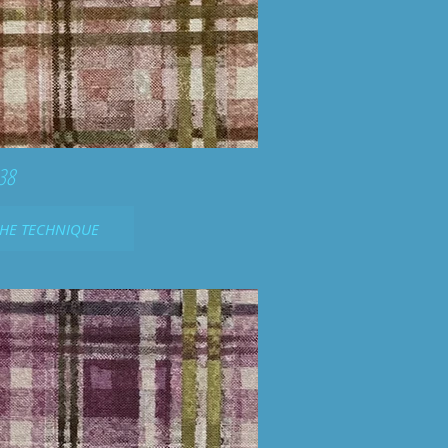
38
CHE TECHNIQUE