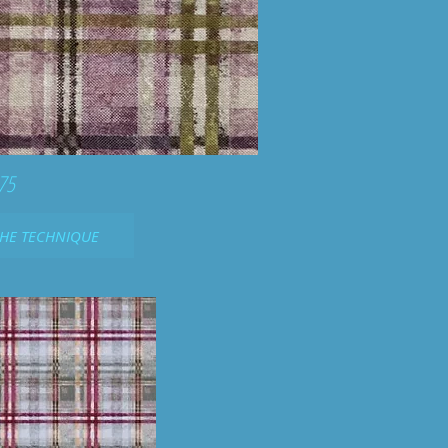
75
CHE TECHNIQUE