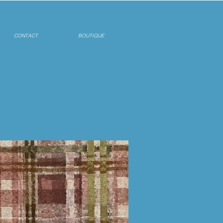
CONTACT
BOUTIQUE