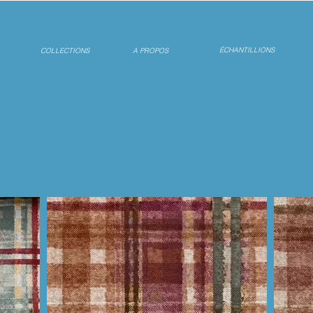
ÉCHANTILLIONS
COLLECTIONS
A PROPOS