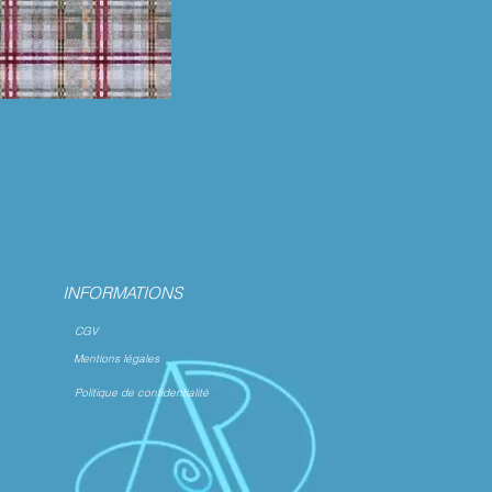
INFORMATIONS
CGV
Mentions légales
Politique de confidentialité