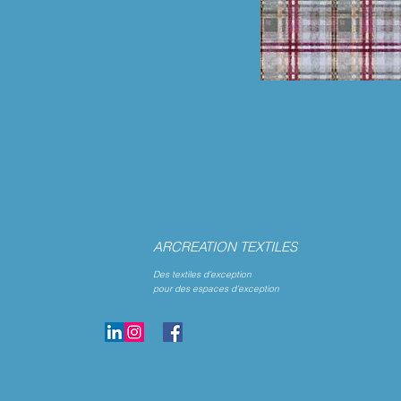
ARCREATION TEXTILES
Des textiles d’exception
pour des espaces d’exception