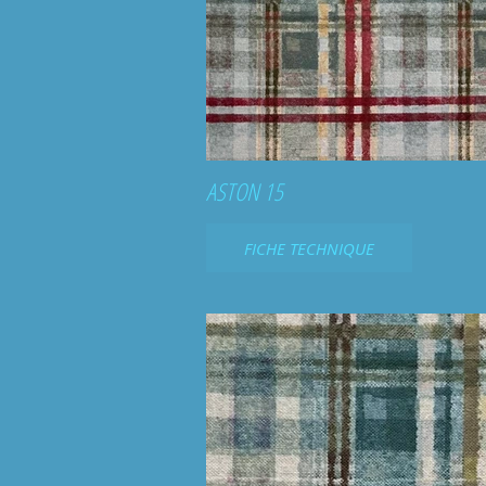
ASTON 15
FICHE TECHNIQUE