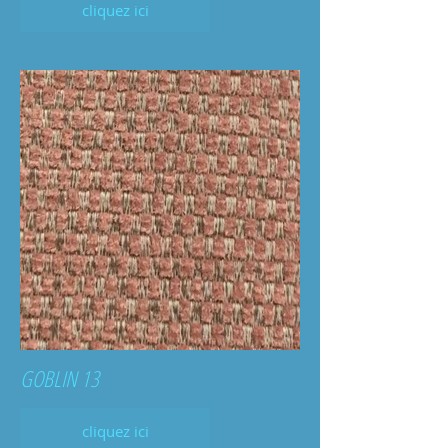
cliquez ici
GOBLIN 13
cliquez ici