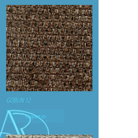
GOBLIN 12
cliquez ici