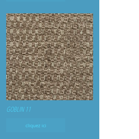
GOBLIN 11
cliquez ici