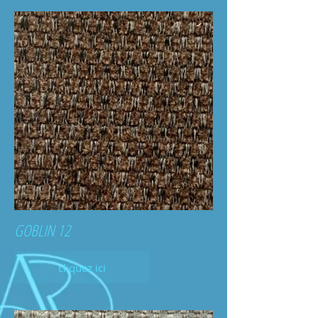
GOBLIN 12
cliquez ici