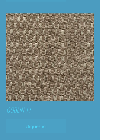
GOBLIN 11
cliquez ici