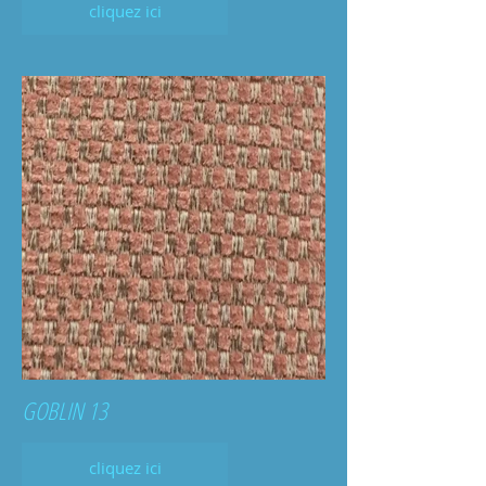
cliquez ici
GOBLIN 13
cliquez ici