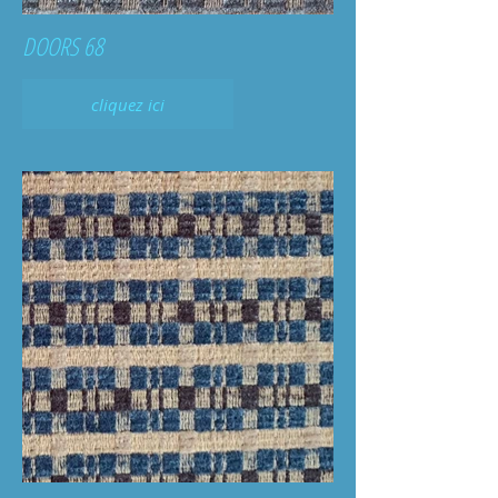
DOORS 68
cliquez ici