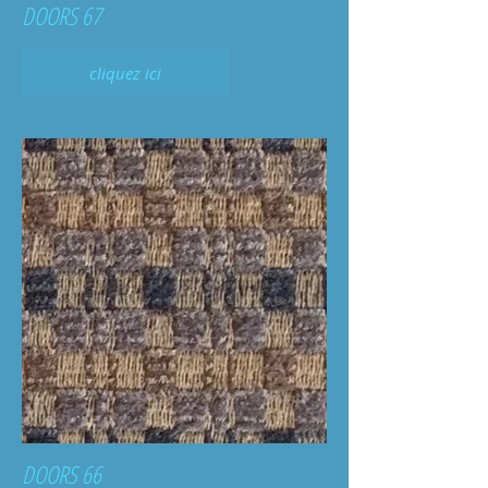
DOORS 67
cliquez ici
DOORS 66