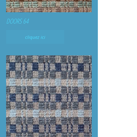
DOORS 64
cliquez ici