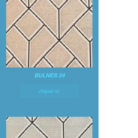
BULNES 24
cliquez ici