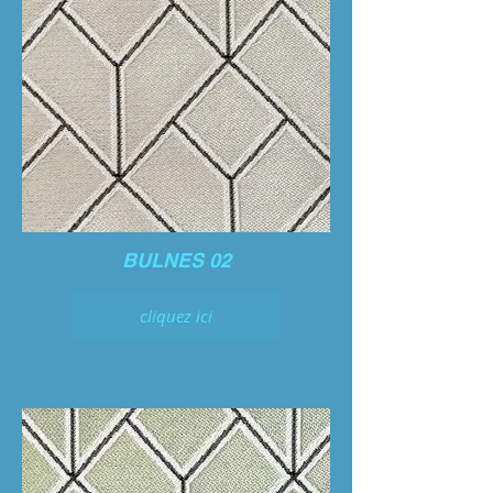
BULNES 02
cliquez ici