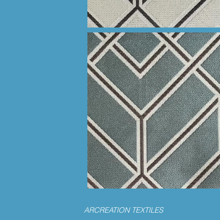
ARCREATION TEXTILES