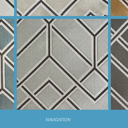
NAVIGATION