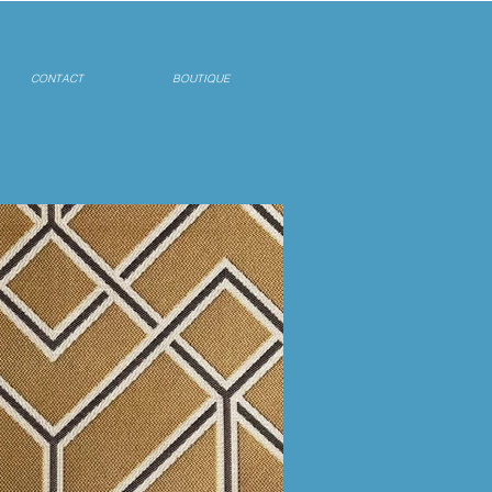
CONTACT
BOUTIQUE