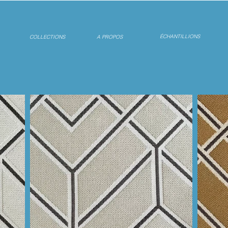
ÉCHANTILLIONS
COLLECTIONS
A PROPOS