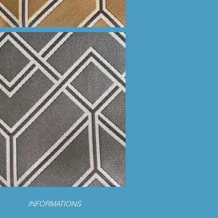
INFORMATIONS