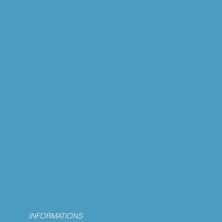
INFORMATIONS