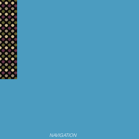
NAVIGATION