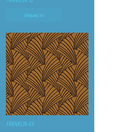
cliquez ici
FRANKLIN 43