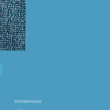
INFORMATIONS