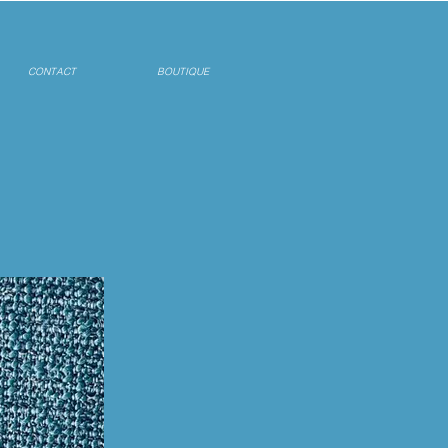
CONTACT
BOUTIQUE