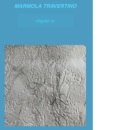
MARMOLA TRAVERTINO
cliquez ici