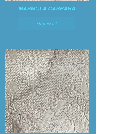
MARMOLA CARRARA
cliquez ici