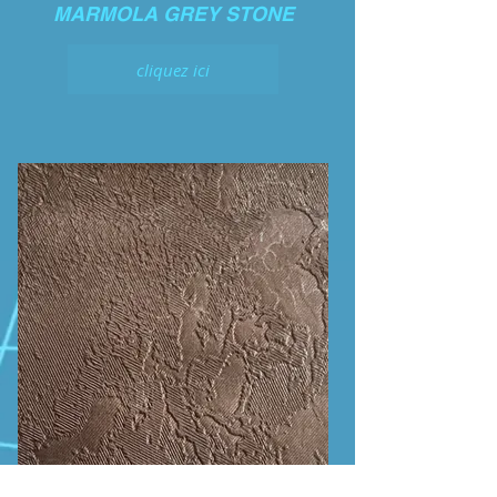
MARMOLA GREY STONE
cliquez ici