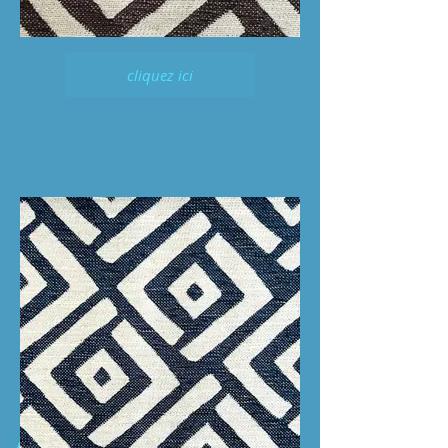
cliquez ici