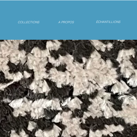
ÉCHANTILLIONS
COLLECTIONS
A PROPOS