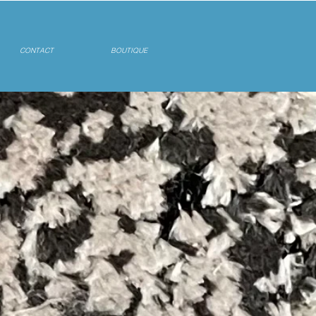
CONTACT
BOUTIQUE