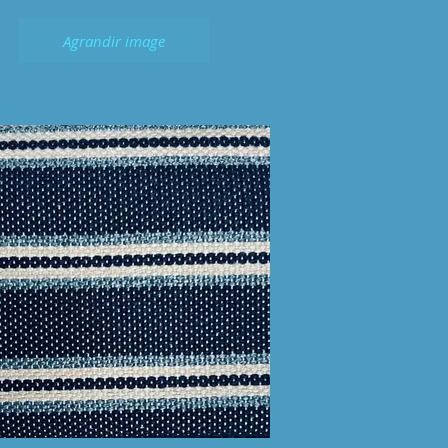
Agrandir image