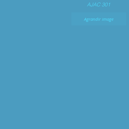
AJAC 301
Agrandir image