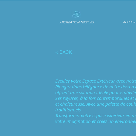
ACCUEIL
ARCREATION-TEXTILES
<
BACK
Éveillez votre Espace Extérieur avec notr
Plongez dans l'élégance de notre tissu à 
offrant une solution idéale pour embelli
Ses rayures, à la fois contemporaines et 
et chaleureuse. Avec une palette de coul
traditionnels.
Transformez votre espace extérieur en un 
votre imagination et créez un environneme