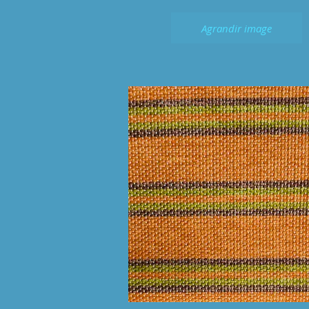
Agrandir image