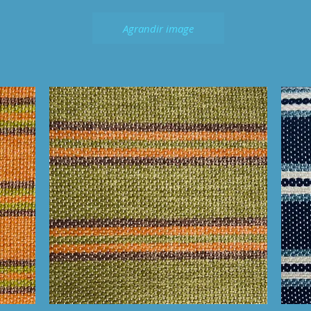
Agrandir image