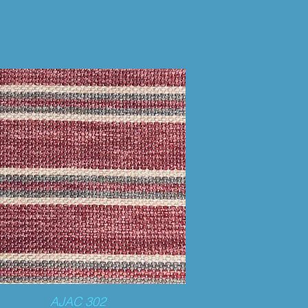
AJAC 302