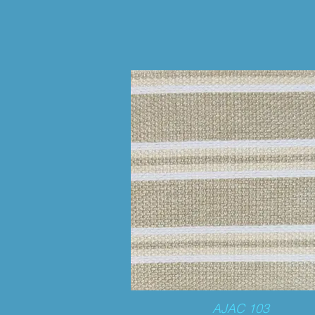
AJAC 103