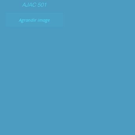
AJAC 501
Agrandir image