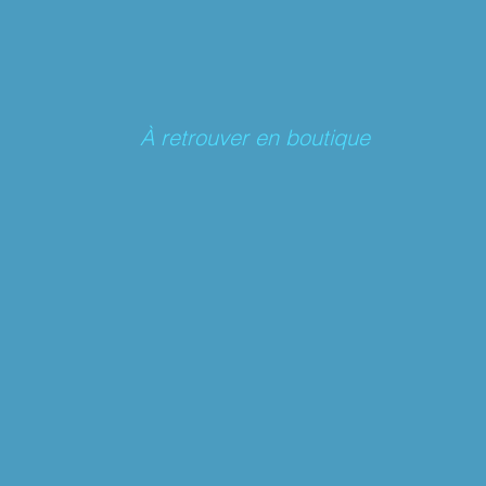
À retrouver en boutique