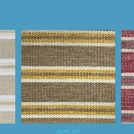
AJAC 201