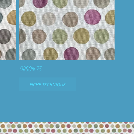
ORSON 75
FICHE TECHNIQUE