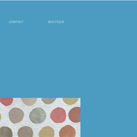
CONTACT
BOUTIQUE