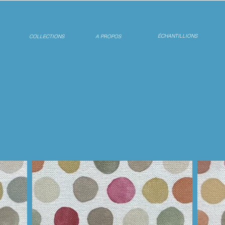
ÉCHANTILLIONS
COLLECTIONS
A PROPOS