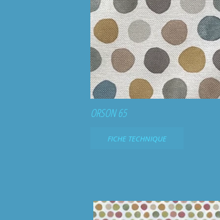
ORSON 65
FICHE TECHNIQUE