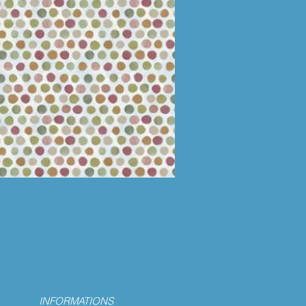
INFORMATIONS