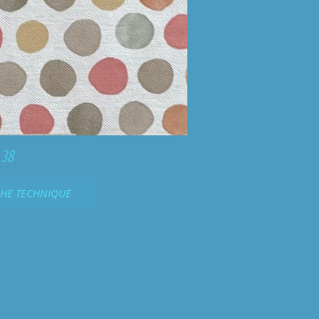
 38
CHE TECHNIQUE