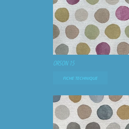
ORSON 15
FICHE TECHNIQUE