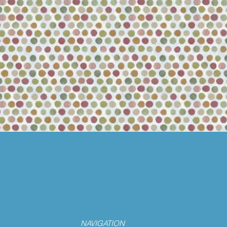
NAVIGATION