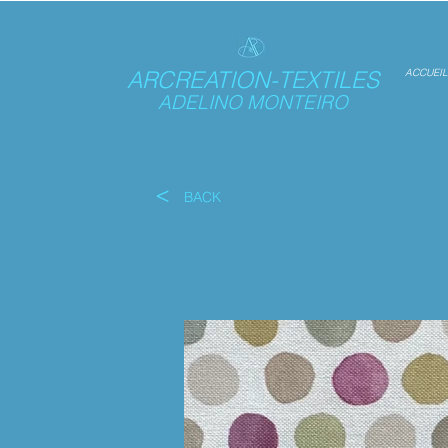
ARCREATION-TEXTILES
ACCUEIL
ADELINO MONTEIRO
<
BACK