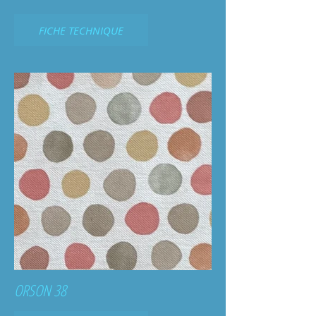
FICHE TECHNIQUE
ORSON 38