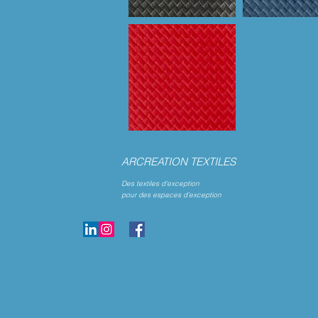
ARCREATION TEXTILES
Des textiles d’exception
pour des espaces d’exception