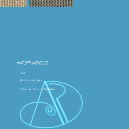
INFORMATIONS
CGV
Mentions légales
Politique de confidentialité