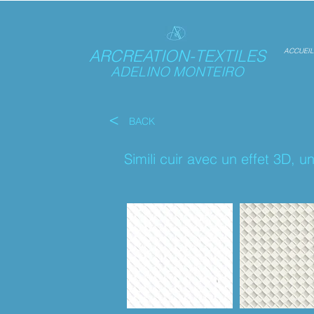
ARCREATION-TEXTILES
ACCUEIL
ADELINO MONTEIRO
<
BACK
Simili cuir avec un effet 3D,
un