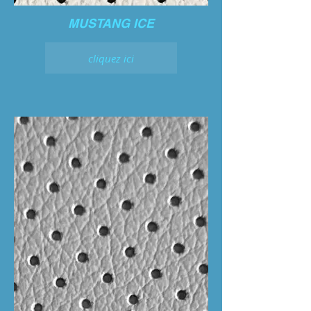
MUSTANG ICE
cliquez ici