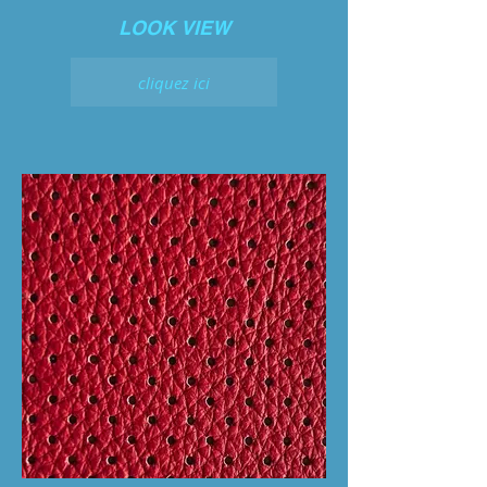
LOOK VIEW
cliquez ici