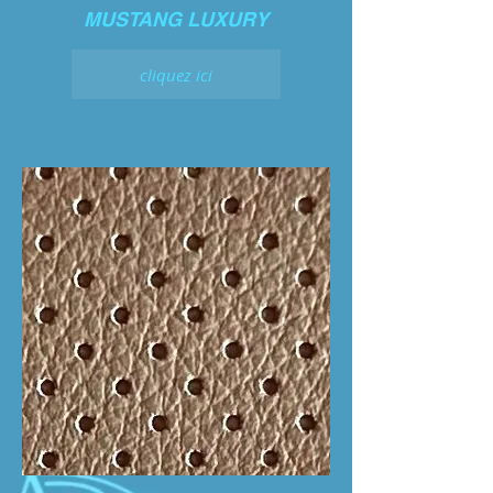
MUSTANG LUXURY
cliquez ici