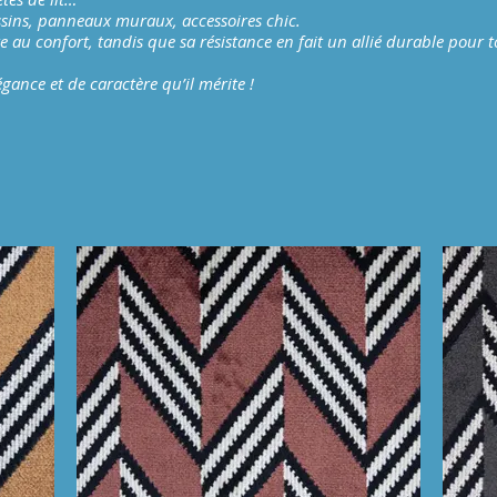
ins, panneaux muraux, accessoires chic.
u confort, tandis que sa résistance en fait un allié durable pour t
gance et de caractère qu’il mérite !