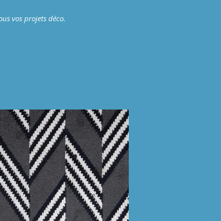
ous vos projets déco.