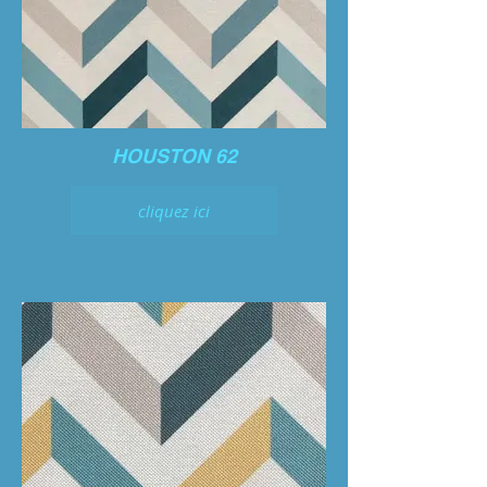
HOUSTON 62
cliquez ici