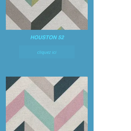
HOUSTON 52
cliquez ici