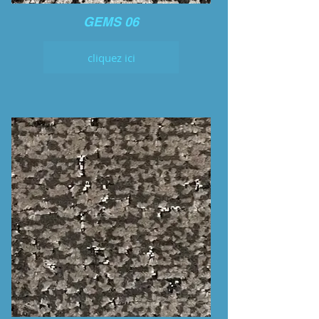
GEMS 06
cliquez ici