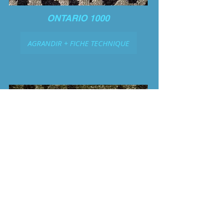
ONTARIO 1000
AGRANDIR + FICHE TECHNIQUE