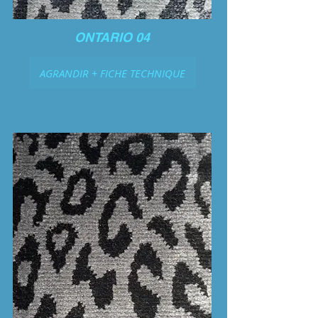
ONTARIO 04
AGRANDIR + FICHE TECHNIQUE