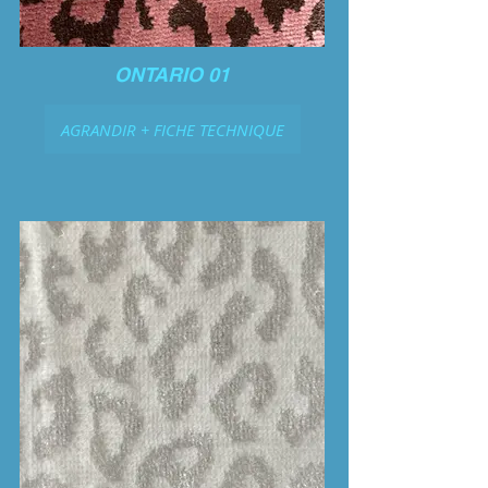
ONTARIO 01
AGRANDIR + FICHE TECHNIQUE