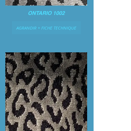
ONTARIO 1002
AGRANDIR + FICHE TECHNIQUE