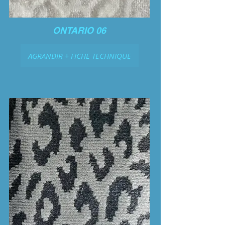
ONTARIO 06
AGRANDIR + FICHE TECHNIQUE