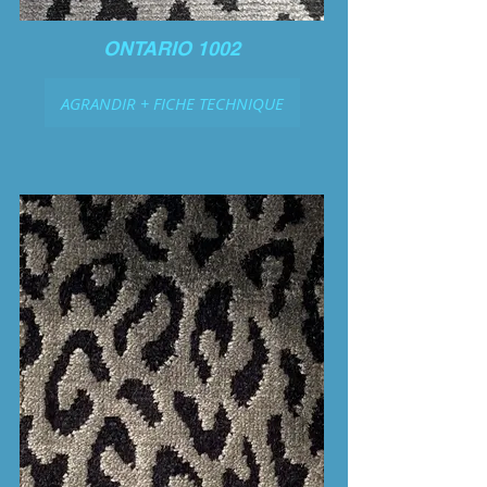
ONTARIO 1002
AGRANDIR + FICHE TECHNIQUE