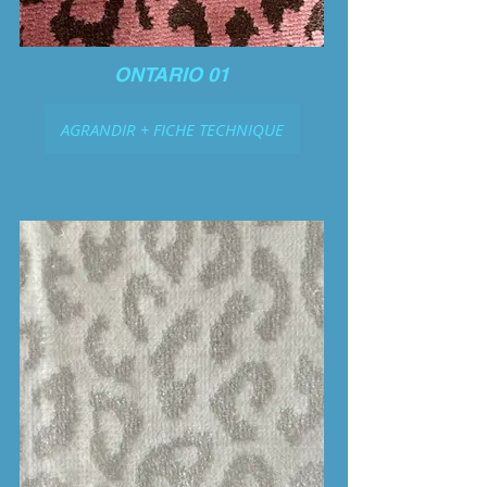
ONTARIO 01
AGRANDIR + FICHE TECHNIQUE