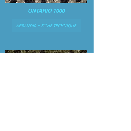
ONTARIO 1000
AGRANDIR + FICHE TECHNIQUE