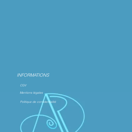
INFORMATIONS
CGV
Mentions légales
Politique de confidentialité