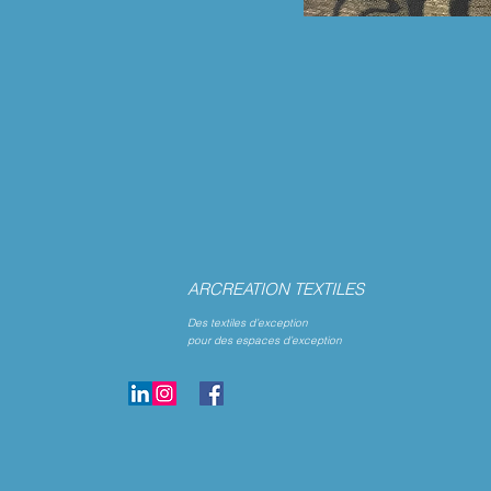
ARCREATION TEXTILES
Des textiles d’exception
pour des espaces d’exception