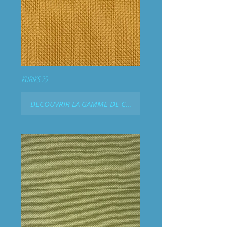
KUBIKS 25
DECOUVRIR LA GAMME DE COULEURS