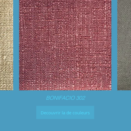
BONIFACIO 302
Decouvrir la de couleurs