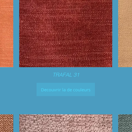
TRAFAL 31
Decouvrir la de couleurs