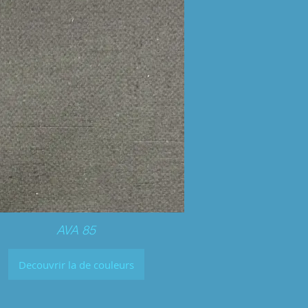
AVA 85
Decouvrir la de couleurs