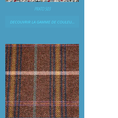
PRATO 503
DECOUVRIR LA GAMME DE COULEURS