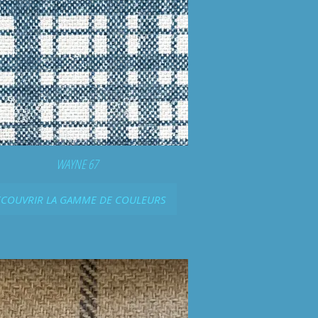
WAYNE 67
COUVRIR LA GAMME DE COULEURS