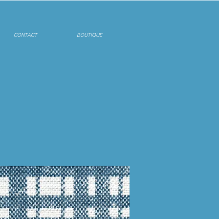
CONTACT
BOUTIQUE
.