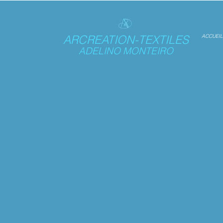
ARCREATION-TEXTILES
ACCUEIL
ADELINO MONTEIRO