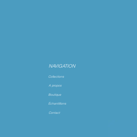
NAVIGATION
Collections
A propos
Boutique
Échantillions
Contact