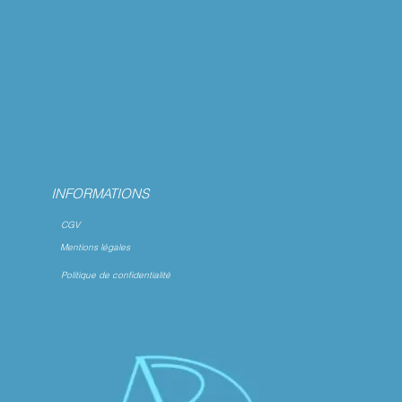
INFORMATIONS
CGV
Mentions légales
Politique de confidentialité