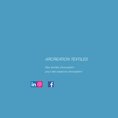
ARCREATION TEXTILES
Des textiles d’exception
pour des espaces d’exception