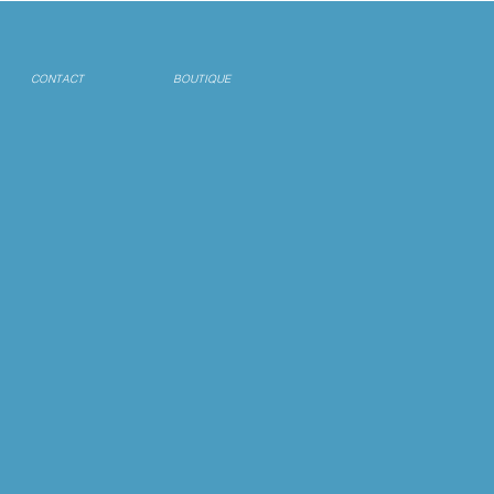
CONTACT
BOUTIQUE